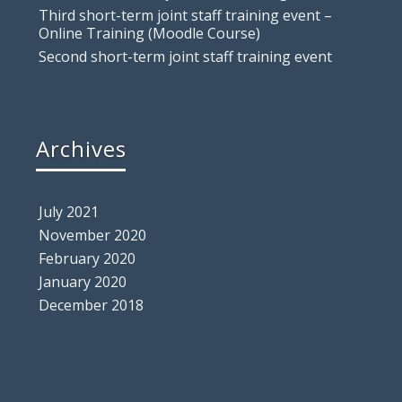
Third short-term joint staff training event –
Online Training (Moodle Course)
Second short-term joint staff training event
Archives
July 2021
November 2020
February 2020
January 2020
December 2018