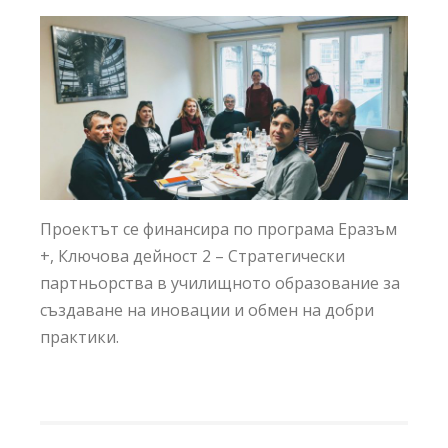
Проектът се финансира по програма Еразъм
+, Ключова дейност 2 – Стратегически
партньорства в училищното образование за
създаване на иновации и обмен на добри
практики.