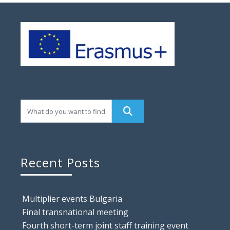
Recent Posts
Multiplier events Bulgaria
Final transnational meeting
Fourth short-term joint staff training event