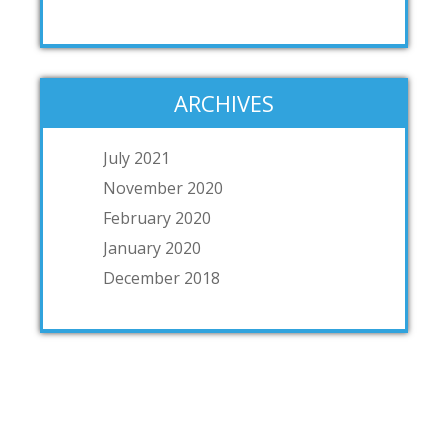
ARCHIVES
July 2021
November 2020
February 2020
January 2020
December 2018