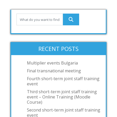
RECENT POSTS
Multiplier events Bulgaria
Final transnational meeting
Fourth short-term joint staff training
event
Third short-term joint staff training
event – Online Training (Moodle
Course)
Second short-term joint staff training
event