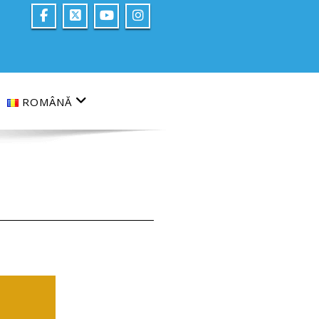
ROMÂNĂ