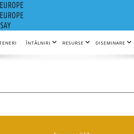
TENERI
ÎNTÂLNIRI
RESURSE
DISEMINARE