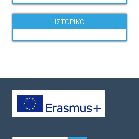
ΙΣΤΟΡΙΚΌ